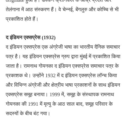
तेलंगाना में आठ संस्करण हैं। वे चेन्नई, बेंगलुरु और कोच्चि से भी
प्रकाशित होते हैं।
द इंडियन एक्सप्रेस (1932)
द इंडियन एक्सप्रेस एक अंग्रेजी भाषा का भारतीय दैनिक समाचार
पत्र है। यह इंडियन एक्सप्रेस ग्रुप द्वारा मुंबई में प्रकाशित किया
जाता है। रामनाथ गोयनका द इंडियन एक्सप्रेस समाचार पत्र के
प्रकाशक थे। उन्होंने 1932 में द इंडियन एक्सप्रेस लॉन्च किया
और विभिन्न अंग्रेजी और क्षेत्रीय भाषा प्रकाशनों के साथ इंडियन
एक्सप्रेस समूह बनाया। 1999 में, समूह के संस्थापक रामनाथ
गोयनका की 1991 में मृत्यु के आठ साल बाद, समूह परिवार के
सदस्यों के बीच बंट गया।