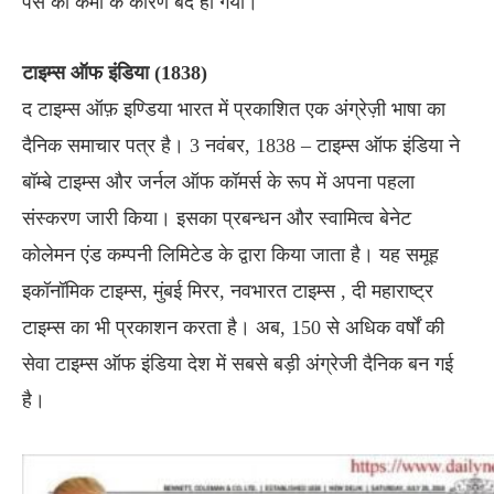
पैसे की कमी के कारण बंद हो गया।
टाइम्स ऑफ इंडिया (1838)
द टाइम्स ऑफ़ इण्डिया भारत में प्रकाशित एक अंग्रेज़ी भाषा का
दैनिक समाचार पत्र है। 3 नवंबर, 1838 – टाइम्स ऑफ इंडिया ने
बॉम्बे टाइम्स और जर्नल ऑफ कॉमर्स के रूप में अपना पहला
संस्करण जारी किया। इसका प्रबन्धन और स्वामित्व बेनेट
कोलेमन एंड कम्पनी लिमिटेड के द्वारा किया जाता है। यह समूह
इकॉनॉमिक टाइम्स, मुंबई मिरर, नवभारत टाइम्स , दी महाराष्ट्र
टाइम्स का भी प्रकाशन करता है। अब, 150 से अधिक वर्षों की
सेवा टाइम्स ऑफ इंडिया देश में सबसे बड़ी अंग्रेजी दैनिक बन गई
है।