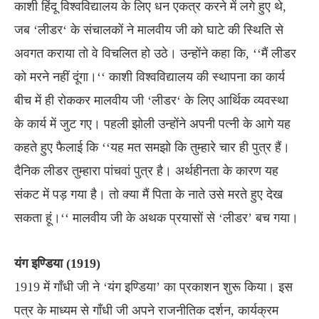
काशी हिंदू विश्वविद्यालय के लिए धन एकत्र करने में लगे हुए थे,
जब ‘लीडर‘ के संचालकों ने मालवीय जी को घाटे की स्थिति से
अवगत कराया तो वे विचलित हो उठे। उन्होंने कहा कि, ‘‘मैं लीडर
को मरने नहीं दूंगा।‘‘ काशी विश्वविद्यालय की स्थापना का कार्य
बीच में ही रोककर मालवीय जी ‘लीडर‘ के लिए आर्थिक व्यवस्था
के कार्य में जुट गए। पहली झोली उन्होंने अपनी पत्नी के आगे यह
कहते हुए फैलाई कि ‘‘यह मत समझो कि तुम्हारे चार ही पुत्र हैं।
दैनिक लीडर तुम्हारा पांचवां पुत्र है। अर्थहीनता के कारण यह
संकट में पड़ गया है। तो क्या मैं पिता के नाते उसे मरते हुए देख
सकता हूं।‘‘ मालवीय जी के अथक प्रयासों से ‘लीडर’ बच गया।
यंग इण्डिया (1919)
1919 में गाँधी जी ने ‘यंग इण्डिया’ का प्रकाशन शुरू किया। इस
पत्र के माध्यम से गाँधी जी अपने राजनीतिक दर्शन, कार्यक्रम