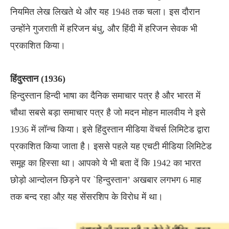
नियमित लेख लिखते थे और यह 1948 तक चला। इस दौरान
उन्होंने गुजराती में हरिजन बंधु, और हिंदी में हरिजन सेवक भी
प्रकाशित किया।
हिंदुस्तान (1936)
हिन्दुस्तान हिन्दी भाषा का दैनिक समाचार पत्र है और भारत में
चौथा सबसे बड़ा समाचार पत्र है जो मदन मोहन मालवीय ने इसे
1936 में लॉन्च किया। इसे हिंदुस्तान मीडिया वेंचर्स लिमिटेड द्वारा
प्रकाशित किया जाता है। इससे पहले यह एचटी मीडिया लिमिटेड
समूह का हिस्सा था। आपको ये भी बता दें कि 1942 का भारत
छोड़ो आन्दोलन छिड़ने पर `हिन्दुस्तान’ अखबार लगभग 6 माह
तक बन्द रहा औऱ यह सेंसरशिप के विरोध में था।