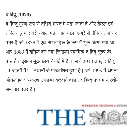
द हिंदू (1878)
द हिन्दू मुख्य रूप से दक्षिण भारत में पढ़ा जाता है और केरल एवं
तमिलनाडु में सबसे ज्यादा पढ़ा जाने वाला अंग्रेज़ी दैनिक समाचार
पत्र है जो 1878 में एक साप्ताहिक के रूप में शुरू किया गया था
और 1889 में दैनिक बन गया जिसका स्वामित्व द हिंदू ग्रुप के
पास है। इसका मुख्यालय चेन्नई में है । मार्च 2018 तक, द हिंदू
11 राज्यों में 21 स्थानों से प्रकाशित हुआ है। वर्ष 1995 में अपना
ऑनलाइन संस्करण उपलब्ध करवाने वाला, द हिन्दू प्रथम भारतीय
समाचार पत्र है।