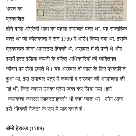
भारत का
प्रकाशित
होने वाला अंग्रेजी भाषा का पहला समाचार पत्र था. यह सप्ताहिक
पत्र था जो कोलकाता में सन 1780 में आरंभ किया गया था. इसके
प्रकाशक जेम्स आगस्टस हिक्की थे. अख़बार में दो पन्ने थे और
इसमें ईस्ट इंडिया कंपनी के वरिष्ठ अधिकारियों की व्यक्तिगत
जीवन पर लेख छपते थे। यह अखबार दो साल के लिए प्रकाशित
हुआ था. इस समाचार पत्र में कम्पनी व सरकार की आलोचना की
गई थी, जिस कारण उनका प्रेस जब्त कर लिया गया।इसे
‘कलकत्ता जनरल एडवरटाईजर्स’ भी कहा जाता था। लोग आज
इसे ‘हिक्की गैजेट’ के रूप में याद करते हैं।
बॉम्बे हेराल्ड (1789)