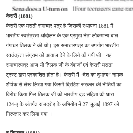
केसरी (1881)
केसरी एक मराठी समाचार पत्र है जिसकी स्थापना 1881 में
भारतीय स्वतंत्रता आंदोलन के एक प्रमुख नेता लोकमान्य बाल
गंगाधर तिलक ने की थी। इस समाचारपत्र का उपयोग भारतीय
स्वतंत्रता संग्राम को आवाज देने के लिये की गयी थी। यह
समाचारपत्र आज भी तिलक जी के वंशजों एवं केसरी मराठा
ट्रस्ट द्वारा प्रकाशित होता है। केसरी में “देश का दुर्भाग्य” नामक
शीर्षक से लेख लिखा गया जिसमें ब्रिटिश सरकार की नीतियों का
विरोध किया फिर तिलक जी को भारतीय दंड संहिता की धारा
124-ए के अंतर्गत राजद्रोह के अभियोग में 27 जुलाई 1897 को
गिरफ्तार कर लिया गया ।