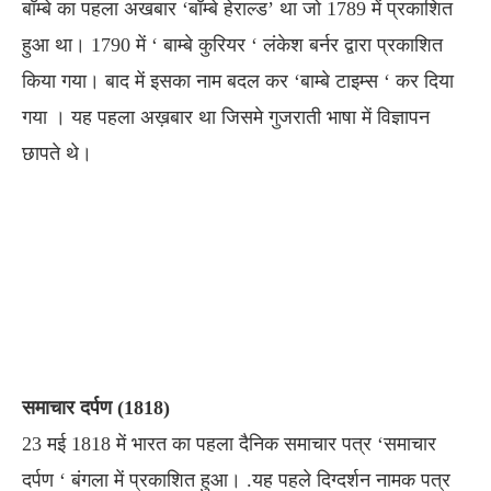
बॉम्बे का पहला अखबार ‘बॉम्बे हेराल्ड’ था जो 1789 में प्रकाशित
हुआ था। 1790 में ‘ बाम्बे कुरियर ‘ लंकेश बर्नर द्वारा प्रकाशित
किया गया। बाद में इसका नाम बदल कर ‘बाम्बे टाइम्स ‘ कर दिया
गया । यह पहला अख़बार था जिसमे गुजराती भाषा में विज्ञापन
छापते थे।
समाचार दर्पण (1818)
23 मई 1818 में भारत का पहला दैनिक समाचार पत्र ‘समाचार
दर्पण ‘ बंगला में प्रकाशित हुआ। .यह पहले दिग्दर्शन नामक पत्र