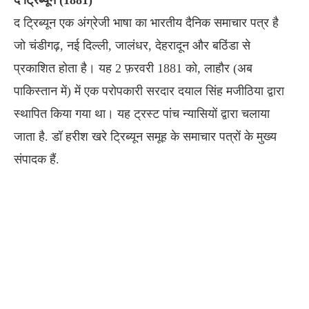
द ट्रिब्यून (1881)
द ट्रिब्यून एक अंग्रेजी भाषा का भारतीय दैनिक समाचार पत्र है
जो चंडीगढ़, नई दिल्ली, जालंधर, देहरादून और बठिंडा से
प्रकाशित होता है। यह 2 फ़रवरी 1881 को, लाहौर (अब
पाकिस्तान में) में एक परोपकारी सरदार दयाल सिंह मजीठिया द्वारा
स्थापित किया गया था। यह ट्रस्ट पांच न्यासियों द्वारा चलाया
जाता है. डॉ हरीश खरे ट्रिब्यून समूह के समाचार पत्रों के मुख्य
संपादक हैं.