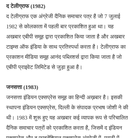
द टेलीग्राफ (1982)
द टेलीग्राफ एक अंग्रेजी दैनिक समाचार पत्र है जो 7 जुलाई
1982 से कोलकाता में पहली बार प्रकाशित हुआ था। यह
अखबार एबीपी समूह द्वारा प्रकाशित किया जाता है और अखबार
टाइम्स ऑफ इंडिया के साथ प्रतिस्पर्धा करता है। टेलीग्राफ का
प्रकाशन मीडिया समूह आनंद पब्लिशर्स द्वारा किया जाता है जो
एबीपी प्राइवेट लिमिटेड से जुड़ा हुआ है।
जनसत्ता (1983)
जनसत्ता इंडियन एक्सप्रेस समूह का हिन्दी अख़बार है। इसकी
स्थापना इंडियन एक्सप्रेस, दिल्ली के संपादक प्रभाष जोशी ने की
थी। 1983 में शुरू हुए यह अखबार कई व्यापक रूप से परिचालित
दैनिक समाचार पत्रों को प्रकाशित करता है, जिसमें द इंडियन
एक्सप्रेस और द फाइनेंशियल एक्सप्रेस अंग्रेजी में, मराठी में