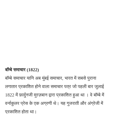
बॉम्बे समाचार (1822)
बॉम्बे समाचार यानि अब मुंबई समाचार, भारत में सबसे पुराना
लगातार प्रकाशित होने वाला समाचार पत्र जो पहली बार जुलाई
1822 में फ़ार्दुनजी मुरज़बान द्वारा प्रकाशित हुआ था । वे बॉम्बे में
वर्नाकुलर प्रेस के एक अग्रणी थे। यह गुजराती और अंग्रेजी में
प्रकाशित होता था।