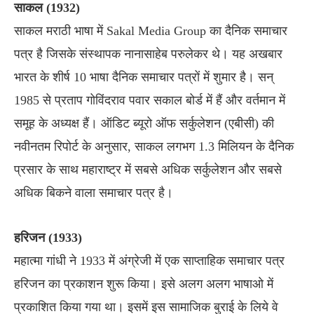
साकल (1932)
साकल मराठी भाषा में Sakal Media Group का दैनिक समाचार
पत्र है जिसके संस्थापक नानासाहेब परुलेकर थे। यह अखबार
भारत के शीर्ष 10 भाषा दैनिक समाचार पत्रों में शुमार है। सन्
1985 से प्रताप गोविंदराव पवार सकाल बोर्ड में हैं और वर्तमान में
समूह के अध्यक्ष हैं। ऑडिट ब्यूरो ऑफ सर्कुलेशन (एबीसी) की
नवीनतम रिपोर्ट के अनुसार, साकल लगभग 1.3 मिलियन के दैनिक
प्रसार के साथ महाराष्ट्र में सबसे अधिक सर्कुलेशन और सबसे
अधिक बिकने वाला समाचार पत्र है।
हरिजन (1933)
महात्मा गांधी ने 1933 में अंग्रेजी में एक साप्ताहिक समाचार पत्र
हरिजन का प्रकाशन शुरू किया। इसे अलग अलग भाषाओ में
प्रकाशित किया गया था। इसमें इस सामाजिक बुराई के लिये वे