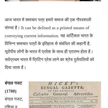
आज भारत में समाचार पत्र हमारे समाज की एक गौरवशाली
संस्था है। It can be defined as a printed means of
conveying current information. यह आर्टिकल भारत के
विभिन्न समाचार पत्रों के इतिहास से संबंधित की कहानी है.
यूरोपीय लोगों के भारत में प्रवेश के साथ ही प्रारम्भ होता है।
सर्वप्रथम भारत में प्रिंटिग प्रेस लाने का श्रेय पुर्तग़ालियों को
दिया जाता है।
बंगाल गजट
(1780)
बंगाल गजट,
एशिया व