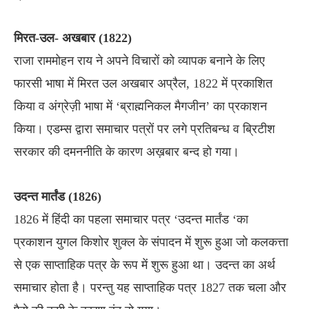
मिरत-उल- अखबार (1822)
राजा राममोहन राय ने अपने विचारों को व्यापक बनाने के लिए
फारसी भाषा में मिरत उल अखबार अप्रैल, 1822 में प्रकाशित
किया व अंग्रेज़ी भाषा में ‘ब्राह्मनिकल मैगजीन’ का प्रकाशन
किया। एडम्स द्वारा समाचार पत्रों पर लगे प्रतिबन्ध व ब्रिटीश
सरकार की दमननीति के कारण अख़बार बन्द हो गया।
उदन्त मार्तंड (1826)
1826 में हिंदी का पहला समाचार पत्र ‘उदन्त मार्तंड ‘का
प्रकाशन युगल किशोर शुक्ल के संपादन में शुरू हुआ जो कलकत्ता
से एक साप्ताहिक पत्र के रूप में शुरू हुआ था। उदन्त का अर्थ
समाचार होता है। परन्तु यह साप्ताहिक पत्र 1827 तक चला और