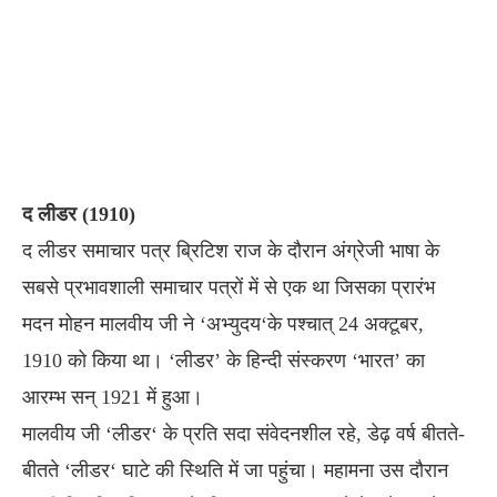
द लीडर (1910)
द लीडर समाचार पत्र ब्रिटिश राज के दौरान अंग्रेजी भाषा के
सबसे प्रभावशाली समाचार पत्रों में से एक था जिसका प्रारंभ
मदन मोहन मालवीय जी ने ‘अभ्युदय‘के पश्चात् 24 अक्टूबर,
1910 को किया था। ‘लीडर’ के हिन्दी संस्करण ‘भारत’ का
आरम्भ सन् 1921 में हुआ।
मालवीय जी ‘लीडर‘ के प्रति सदा संवेदनशील रहे, डेढ़ वर्ष बीतते-
बीतते ‘लीडर‘ घाटे की स्थिति में जा पहुंचा। महामना उस दौरान