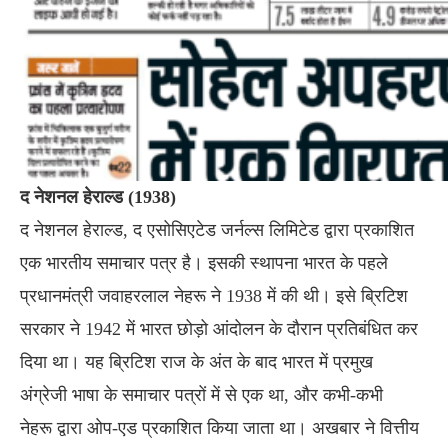
द नेशनल हेराल्ड (1938)
द नेशनल हेराल्ड, द एसोसिएटेड जर्नल्स लिमिटेड द्वारा प्रकाशित
एक भारतीय समाचार पत्र है। इसकी स्थापना भारत के पहले
प्रधानमंत्री जवाहरलाल नेहरू ने 1938 में की थी। इसे ब्रिटिश
सरकार ने 1942 में भारत छोड़ो आंदोलन के दौरान प्रतिबंधित कर
दिया था। यह ब्रिटिश राज के अंत के बाद भारत में प्रमुख
अंग्रेजी भाषा के समाचार पत्रों में से एक था, और कभी-कभी
नेहरू द्वारा ओप-एड प्रकाशित किया जाता था। अखबार ने वित्तीय