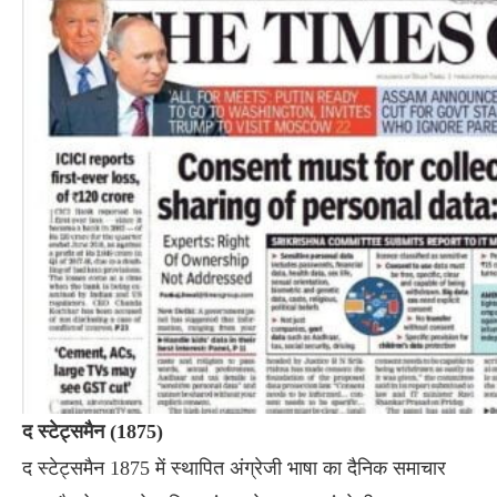
द स्टेट्समैन (1875)
द स्टेट्समैन 1875 में स्थापित अंग्रेजी भाषा का दैनिक समाचार