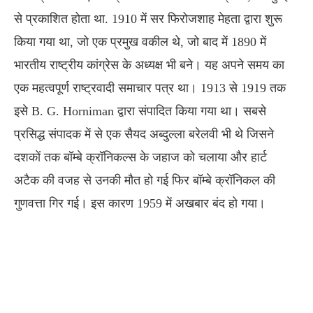
से प्रकाशित होता था. 1910 में सर फिरोजशाह मेहता द्वारा शुरू
किया गया था, जो एक प्रमुख वकील थे, जो बाद में 1890 में
भारतीय राष्ट्रीय कांग्रेस के अध्यक्ष भी बने। यह अपने समय का
एक महत्वपूर्ण राष्ट्रवादी समाचार पत्र था। 1913 से 1919 तक
इसे B. G. Horniman द्वारा संपादित किया गया था। सबसे
प्रसिद्ध संपादक में से एक सैयद अब्दुल्ला बरेलवी भी थे जिसने
दशकों तक बॉम्बे क्रॉनिकल्स के जहाज को चलाया और हार्ट
अटैक की वजह से उनकी मौत हो गई फिर बॉम्बे क्रॉनिकल की
गुणवत्ता गिर गई। इस कारण 1959 में अखबार बंद हो गया।