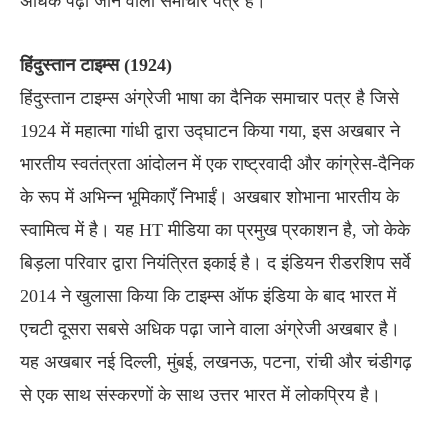
अधिक पढ़ा जाने वाला समाचार पत्र है।
हिंदुस्तान टाइम्स (1924)
हिंदुस्तान टाइम्स अंग्रेजी भाषा का दैनिक समाचार पत्र है जिसे
1924 में महात्मा गांधी द्वारा उद्घाटन किया गया, इस अखबार ने
भारतीय स्वतंत्रता आंदोलन में एक राष्ट्रवादी और कांग्रेस-दैनिक
के रूप में अभिन्न भूमिकाएँ निभाईं। अखबार शोभाना भारतीय के
स्वामित्व में है। यह HT मीडिया का प्रमुख प्रकाशन है, जो केके
बिड़ला परिवार द्वारा नियंत्रित इकाई है। द इंडियन रीडरशिप सर्वे
2014 ने खुलासा किया कि टाइम्स ऑफ इंडिया के बाद भारत में
एचटी दूसरा सबसे अधिक पढ़ा जाने वाला अंग्रेजी अखबार है।
यह अखबार नई दिल्ली, मुंबई, लखनऊ, पटना, रांची और चंडीगढ़
से एक साथ संस्करणों के साथ उत्तर भारत में लोकप्रिय है।