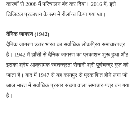
कारणों से 2008 में परिचालन बंद कर दिया। 2016 में, इसे
डिजिटल प्रकाशन के रूप में रीलॉन्च किया गया था।
दैनिक जागरण (1942)
दैनिक जागरण उत्तर भारत का सर्वाधिक लोकप्रिय समाचारपत्र
है। 1942 में झाँसी से दैनिक जागरण का प्रकाशन शुरू हुआ औऱ
इसका श्रेय आक्रामक स्वतन्त्रता सेनानी श्री पूर्णचन्द्र गुप्त को
जाता है। बाद में 1947 से यह कानपुर से प्रकाशित होने लगा जो
आज भारत में सर्वाधिक प्रसार संख्या वाला समाचार-पत्र बन गया
है।