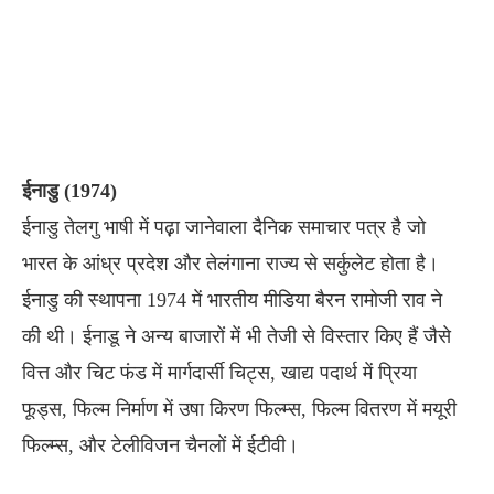
ईनाडु (1974)
ईनाडु तेलगु भाषी में पढ़़ा जानेवाला दैनिक समाचार पत्र है जो
भारत के आंध्र प्रदेश और तेलंगाना राज्य से सर्कुलेट होता है।
ईनाडु की स्थापना 1974 में भारतीय मीडिया बैरन रामोजी राव ने
की थी। ईनाडू ने अन्य बाजारों में भी तेजी से विस्तार किए हैं जैसे
वित्त और चिट फंड में मार्गदार्सी चिट्स, खाद्य पदार्थ में प्रिया
फूड्स, फिल्म निर्माण में उषा किरण फिल्म्स, फिल्म वितरण में मयूरी
फिल्म्स, और टेलीविजन चैनलों में ईटीवी।