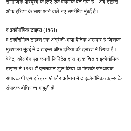
सामाजिक परिदृश्य के लिए एक बेंचमार्क बन गया है। अब टाइम्स
ऑफ इंडिया के साथ आने वाले नए सप्लीमेंट मुंबई है।
द इकॉनॉमिक टाइम्स (1961)
द इकॉनॉमिक टाइम्स एक अंग्रेजी-भाषा दैनिक अखबार है जिसका
मुख्यालय मुंबई में द टाइम्स ऑफ इंडिया की इमारत में स्थित है।
बेनेट, कोलमैन एंड कंपनी लिमिटेड द्वारा प्रकाशित द इकोनॉमिक
टाइम्स ने 1961 में प्रकाशन शुरू किया था जिसके संस्थापक
संपादक पी एस हरिहरन थे और वर्तमान में द इकोनॉमिक टाइम्स के
संपादक बोधिसत्व गांगुली हैं।