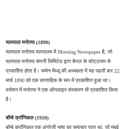
मलयाला मनोरमा (1890)
मलयाला मनोरमा मलयालम में Morning Newspaper है, जो
मलयाला मनोरमा कंपनी लिमिटेड द्वारा केरल के कोट्टायम से
प्रकाशित होता है। मम्मेन मैथ्यू की अध्यक्षता में यह पहली बार 22
मार्च 1890 को एक साप्ताहिक के रूप में प्रकाशित हुआ था।
वर्तमान में मनोरमा ने एक ऑनलाइन संस्करण भी प्रकाशित किया
है।
बॉम्बे क्रॉनिकल (1910)
बॉम्बे क्रॉनिकल एक अंग्रेजी भाषा का समाचार पत्र था, जो मुंबई