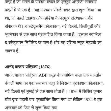
पत्र है जो भारत के पश्चिम बंगाल के प्रमुख अंग्रेजी समाचार
पत्रों में से एक है। यह अखबार रॉबर्ट नाइट द्वारा शुरू किया गया
था, जो पहले टाइम्स ऑफ इंडिया के प्रमुख संस्थापक और
संपादक थे। द स्टेट्समैन कोलकाता, नई दिल्ली, सिलीगुड़ी और
भुवनेश्वर से एक साथ प्रकाशित किया जाता है। इसका स्वामित्व
द स्टेट्समैन लिमिटेड के पास है और यह एशिया न्यूज नेटवर्क का
सदस्य है।
आनंद बाजार पत्रिका (1876)
आनंद बाजार पत्रिका ABP समूह के स्वामित्व वाला एक भारतीय
बंगाली भाषा का एक समाचार पत्र है जिसका प्रकाशन कोलकाता,
नई दिल्ली एवं मुम्बई से एक साथ होता है। 1876 में सिसिर कुमार
घोष द्वारा पहली बार प्रकाशित किया गया था लेकिन 1922 में इस
अखबार को फिर से शुरू किया गया