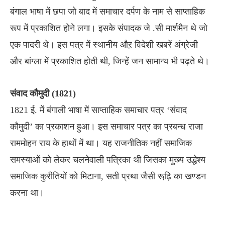
बंगाल भाषा में छपा जो बाद में समाचार दर्पण के नाम से साप्ताहिक
रूप में प्रकाशित होने लगा। इसके संपादक जे .सी मार्शमैन थे जो
एक पादरी थे। इस पत्र में स्थानीय औऱ विदेशी खबरें अंग्रेजी
और बांग्ला में प्रकाशित होती थी, जिन्हें जन सामान्य भी पढ़ते थे।
संवाद कौमुदी (1821)
1821 ई. में बंगाली भाषा में साप्ताहिक समाचार पत्र ‘संवाद
कौमुदी’ का प्रकाशन हुआ। इस समाचार पत्र का प्रबन्ध राजा
राममोहन राय के हाथों में था। यह राजनीतिक नहीं समाजिक
समस्याओं को लेकर चलनेवाली पत्रिका थी जिसका मुख्य उद्धेश्य
समाजिक कुरीतियों को मिटाना, सती प्रथा जैसी रूढ़ि़ का खण्डन
करना था।