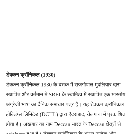
डेक्कन क्रॉनिकल (1930)
डेक्कन क्रॉनिकल 1930 के दशक में राजगोपाल मुदलियार द्वारा
स्थापित और वर्तमान में SREI के स्वामित्व में स्थापित एक भारतीय
अंग्रेजी भाषा का दैनिक समाचार पत्र है। यह डेक्कन क्रॉनिकल
होल्डिंग्स लिमिटेड (DCHL) द्वारा हैदराबाद, तेलंगाना में प्रकाशित
होता है। अखबार का नाम Deccan भारत के Deccan क्षेत्रों से
originate हुआ है। डेक्कन क्रॉनिकल के आंध्र प्रदेश और