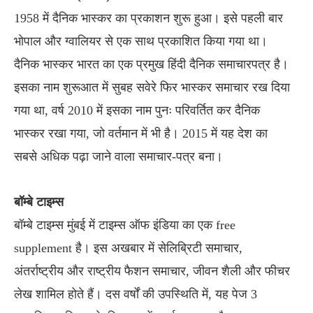
1958 में दैनिक भास्कर का प्रकाशन शुरू हुआ। इसे पहली बार
भोपाल और ग्वालियर से एक साथ प्रकाशित किया गया था।
दैनिक भास्‍कर भारत का एक प्रमुख हिंदी दैनिक समाचारपत्र है।
इसका नाम शुरूआत में सुबह सवेरे फिर भास्कर समाचार रख दिया
गया था, वर्ष 2010 में इसका नाम पुनः परिवर्तित कर दैनिक
भास्कर रखा गया, जो वर्तमान में भी है। 2015 में यह देश का
सबसे अधिक पढ़ा जाने वाला समाचार-पत्र बना।
बॉम्बे टाइम्स
बॉम्बे टाइम्स मुंबई में टाइम्स ऑफ इंडिया का एक free
supplement है। इस अखबार में सेलिब्रिटी समाचार,
अंतर्राष्ट्रीय और राष्ट्रीय फैशन समाचार, जीवन शैली और फीचर
लेख शामिल होते हैं। दस वर्षों की उपस्थिति में, यह पेज 3