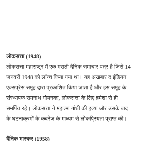
लोकसत्ता (1948)
लोकसत्ता महाराष्ट्र में एक मराठी दैनिक समाचार पत्र है जिसे 14
जनवरी 1948 को लॉन्च किया गया था। यह अखबार द इंडियन
एक्सप्रेस समूह द्वारा प्रकाशित किया जाता है और इस समूह के
संस्थापक रामनाथ गोयनका, लोकसत्ता के लिए हमेशा से ही
समर्पित रहे। लोकसत्ता ने महात्मा गांधी की हत्या और उसके बाद
के घटनाक्रमों के कवरेज के माध्यम से लोकप्रियता प्राप्त की।
दैनिक भास्कर (1958)