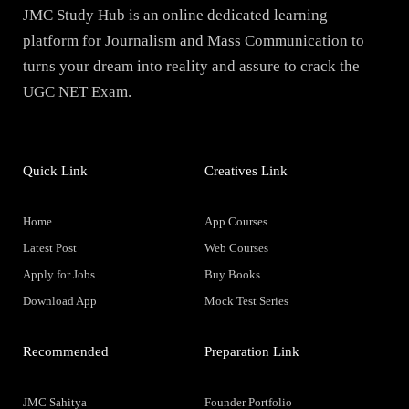
JMC Study Hub is an online dedicated learning
platform for Journalism and Mass Communication to
turns your dream into reality and assure to crack the
UGC NET Exam.
Quick Link
Creatives Link
Home
App Courses
Latest Post
Web Courses
Apply for Jobs
Buy Books
Download App
Mock Test Series
Recommended
Preparation Link
JMC Sahitya
Founder Portfolio