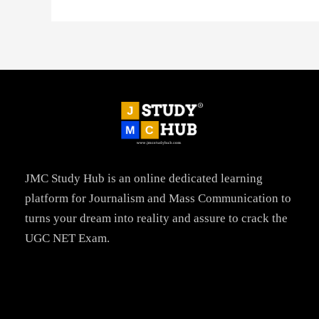
JMC Study Hub is an online dedicated learning
platform for Journalism and Mass Communication to
turns your dream into reality and assure to crack the
UGC NET Exam.