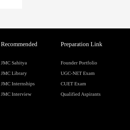
Recommended
Preparation Link
JMC Sahitya
Founder Portfolio
JMC Library
UGC-NET Exam
JMC Internships
CUET Exam
JMC Interview
Qualified Aspirants