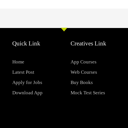
Quick Link
Creatives Link
Home
App Courses
Latest Post
Web Courses
Apply for Jobs
Buy Books
Download App
Mock Test Series