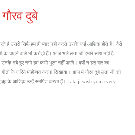
गौरव दुबे
 हैं उससे सिर्फ हम ही प्यार नहीं करते उसके कई आशिक़ होते हैं। वैसे
ी के चाहने वाले भी करोड़ो हैं। आज भले लता जी हमारे साथ नहीं है
उनके गये हुए नग्मे हम कभी भुला नहीं पाएंगे। क्यों न इस बार का
हमे गीतों के ज़रिये मोहोब्बत करना सिखाया। आज में गौरव दुबे लता जी को
हबूब के आशिक़ उन्हें समर्पित करता हूँ। Lata ji wish you a very