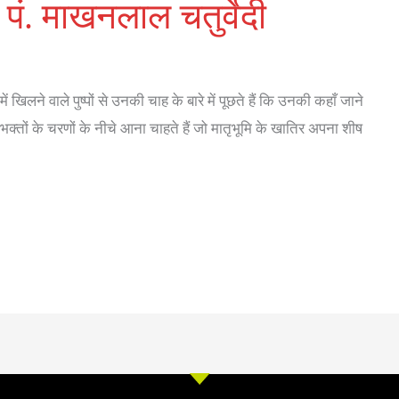
 पं. माखनलाल चतुर्वेदी
ं खिलने वाले पुष्पों से उनकी चाह के बारे में पूछते हैं कि उनकी कहाँ जाने
 भक्तों के चरणों के नीचे आना चाहते हैं जो मातृभूमि के खातिर अपना शीष