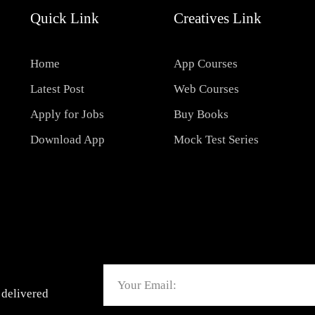
Quick Link
Creatives Link
Home
App Courses
Latest Post
Web Courses
Apply for Jobs
Buy Books
Download App
Mock Test Series
Email
 delivered