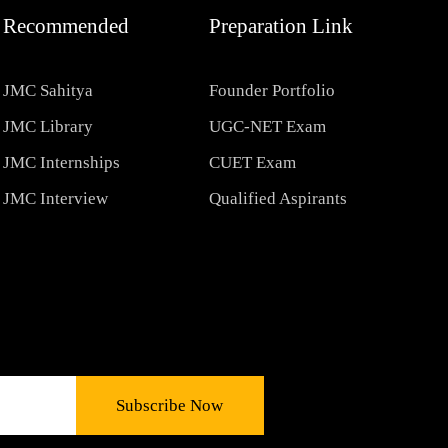
Recommended
Preparation Link
JMC Sahitya
Founder Portfolio
JMC Library
UGC-NET Exam
JMC Internships
CUET Exam
JMC Interview
Qualified Aspirants
Subscribe Now