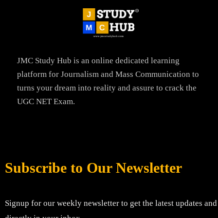
JMC Study Hub is an online dedicated learning
platform for Journalism and Mass Communication to
turns your dream into reality and assure to crack the
UGC NET Exam.
Subscribe to Our Newsletter
Signup for our weekly newsletter to get the latest updates and