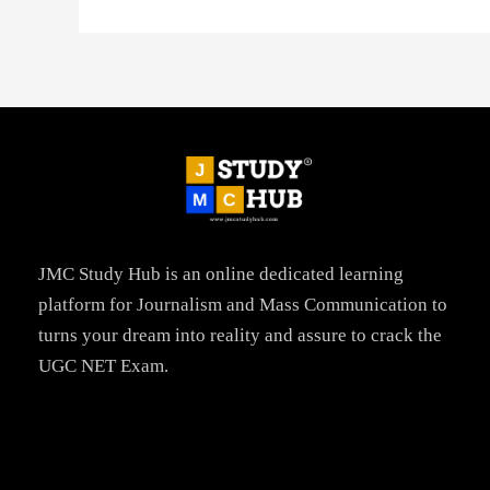
JMC Study Hub is an online dedicated learning
platform for Journalism and Mass Communication to
turns your dream into reality and assure to crack the
UGC NET Exam.