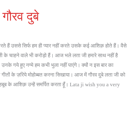
गौरव दुबे
 हैं उससे सिर्फ हम ही प्यार नहीं करते उसके कई आशिक़ होते हैं। वैसे
ी के चाहने वाले भी करोड़ो हैं। आज भले लता जी हमारे साथ नहीं है
उनके गये हुए नग्मे हम कभी भुला नहीं पाएंगे। क्यों न इस बार का
हमे गीतों के ज़रिये मोहोब्बत करना सिखाया। आज में गौरव दुबे लता जी को
हबूब के आशिक़ उन्हें समर्पित करता हूँ। Lata ji wish you a very