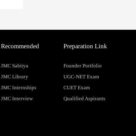
Recommended
Preparation Link
JMC Sahitya
Founder Portfolio
JMC Library
UGC-NET Exam
JMC Internships
CUET Exam
JMC Interview
Qualified Aspirants