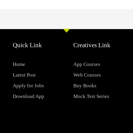
Quick Link
Creatives Link
Home
App Courses
Latest Post
Web Courses
Apply for Jobs
Buy Books
Download App
Mock Test Series