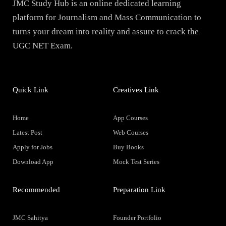
JMC Study Hub is an online dedicated learning
platform for Journalism and Mass Communication to
turns your dream into reality and assure to crack the
UGC NET Exam.
Quick Link
Creatives Link
Home
App Courses
Latest Post
Web Courses
Apply for Jobs
Buy Books
Download App
Mock Test Series
Recommended
Preparation Link
JMC Sahitya
Founder Portfolio