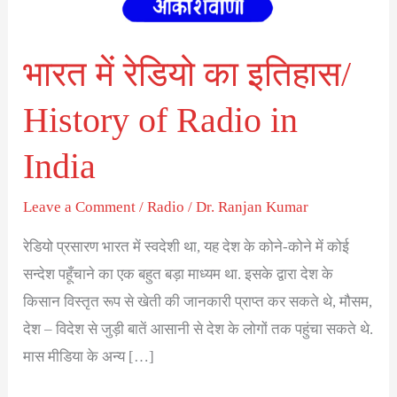
History
of
Radio
भारत में रेडियो का इतिहास/
in
History of Radio in
India
India
Leave a Comment
/
Radio
/
Dr. Ranjan Kumar
रेडियो प्रसारण भारत में स्वदेशी था, यह देश के कोने-कोने में कोई
सन्देश पहूँचाने का एक बहुत बड़ा माध्यम था. इसके द्वारा देश के
किसान विस्तृत रूप से खेती की जानकारी प्राप्त कर सकते थे, मौसम,
देश – विदेश से जुड़ी बातें आसानी से देश के लोगों तक पहुंचा सकते थे.
मास मीडिया के अन्य […]