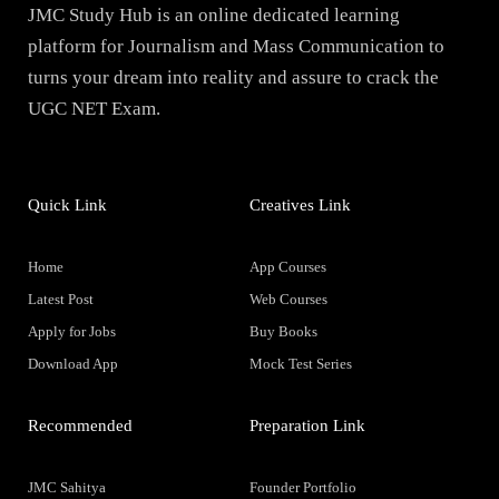
JMC Study Hub is an online dedicated learning
platform for Journalism and Mass Communication to
turns your dream into reality and assure to crack the
UGC NET Exam.
Quick Link
Creatives Link
Home
App Courses
Latest Post
Web Courses
Apply for Jobs
Buy Books
Download App
Mock Test Series
Recommended
Preparation Link
JMC Sahitya
Founder Portfolio