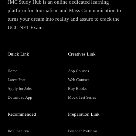
JMC Study Hub is an online dedicated learning
platform for Journalism and Mass Communication to
turns your dream into reality and assure to crack the
UGC NET Exam.
Quick Link
Creatives Link
Home
App Courses
Latest Post
Web Courses
Apply for Jobs
Buy Books
Download App
Mock Test Series
Recommended
Preparation Link
JMC Sahitya
Founder Portfolio