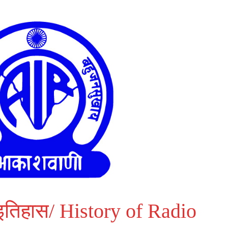
ा इतिहास/ History of Radio