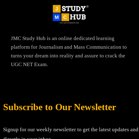
JMC Study Hub is an online dedicated learning
platform for Journalism and Mass Communication to
turns your dream into reality and assure to crack the
UGC NET Exam.
Subscribe to Our Newsletter
Signup for our weekly newsletter to get the latest updates and