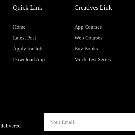
Quick Link
Creatives Link
Home
App Courses
Latest Post
Web Courses
Apply for Jobs
Buy Books
Download App
Mock Test Series
Email
 delivered