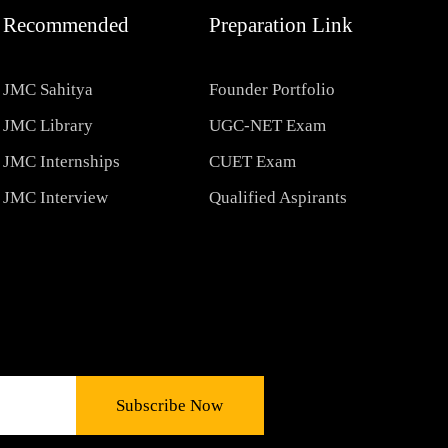
Recommended
Preparation Link
JMC Sahitya
Founder Portfolio
JMC Library
UGC-NET Exam
JMC Internships
CUET Exam
JMC Interview
Qualified Aspirants
Subscribe Now