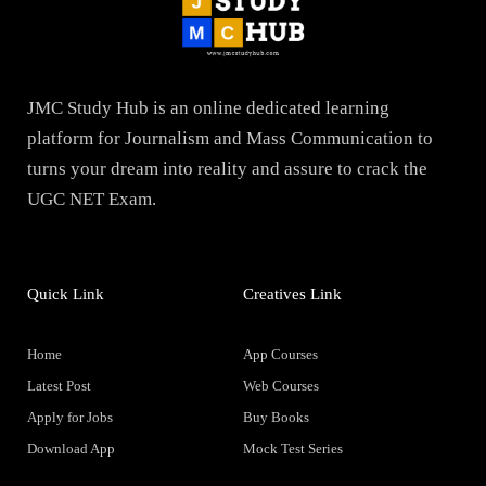
JMC Study Hub is an online dedicated learning
platform for Journalism and Mass Communication to
turns your dream into reality and assure to crack the
UGC NET Exam.
Quick Link
Creatives Link
Home
App Courses
Latest Post
Web Courses
Apply for Jobs
Buy Books
Download App
Mock Test Series