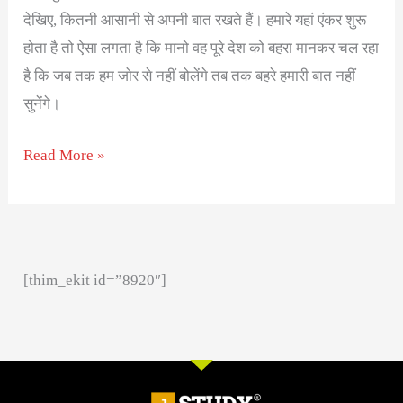
देखिए, कितनी आसानी से अपनी बात रखते हैं। हमारे यहां एंकर शुरू
होता है तो ऐसा लगता है कि मानो वह पूरे देश को बहरा मानकर चल रहा
है कि जब तक हम जोर से नहीं बोलेंगे तब तक बहरे हमारी बात नहीं
सुनेंगे।
Read More »
[thim_ekit id=”8920″]