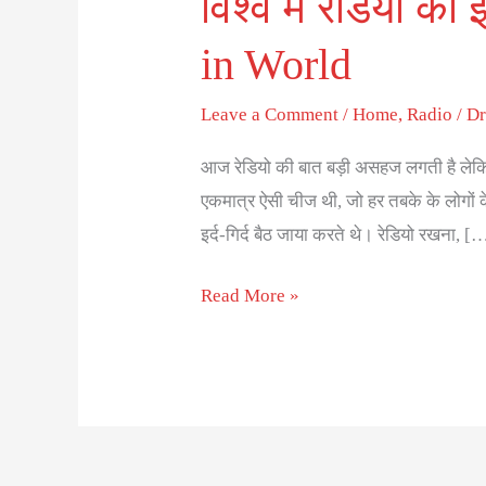
विश्व में रेडियो क
in World
Leave a Comment
/
Home
,
Radio
/
Dr
आज रेडियो की बात बड़ी असहज लगती है लेकि
एकमात्र ऐसी चीज थी, जो हर तबके के लोगों क
इर्द-गिर्द बैठ जाया करते थे। रेडियो रखना, [
Read More »