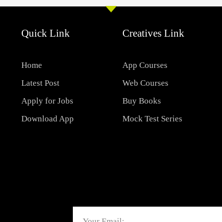
Quick Link
Creatives Link
Home
App Courses
Latest Post
Web Courses
Apply for Jobs
Buy Books
Download App
Mock Test Series
Email