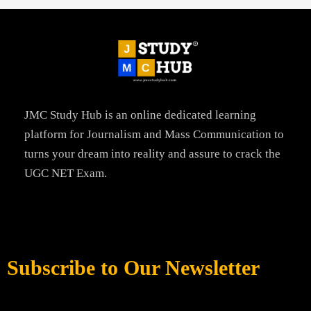
JMC Study Hub is an online dedicated learning
platform for Journalism and Mass Communication to
turns your dream into reality and assure to crack the
UGC NET Exam.
Subscribe to Our Newsletter