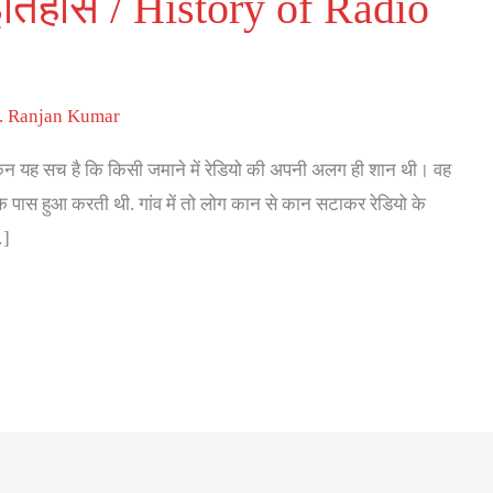
ा इतिहास / History of Radio
. Ranjan Kumar
न यह सच है कि किसी जमाने में रेडियो की अपनी अलग ही शान थी। वह
े पास हुआ करती थी. गांव में तो लोग कान से कान सटाकर रेडियो के
…]