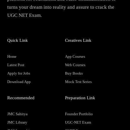
turns your dream into reality and assure to crack the
UGC NET Exam.
Quick Link
Creatives Link
Home
App Courses
Latest Post
Web Courses
Apply for Jobs
Buy Books
Download App
Mock Test Series
Recommended
Preparation Link
JMC Sahitya
Founder Portfolio
JMC Library
UGC-NET Exam