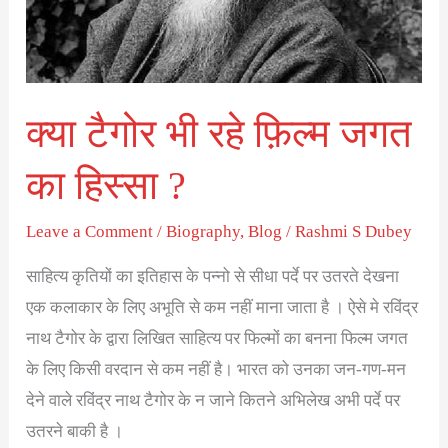
जगत
का
हिस्सा
?
क्या टैगोर भी रहे फ़िल्म जगत
का हिस्सा ?
Leave a Comment
/
Biography
,
Blog
/
Rashmi S Dubey
साहित्य कृतियों का इतिहास के पन्नो से सीधा पर्दे पर उतरते देखना
एक कलाकार के लिए अभूति से कम नहीं माना जाता है । ऐसे मे रविंद्र
नाथ टैगोर के द्वारा लिखित साहित्य पर फिल्मों का बनना फिल्म जगत
के लिए किसी वरदान से कम नहीं है। भारत को उनका जन-गण-मन
देने वाले रविंद्र नाथ टैगोर के न जाने कितने अभिलेख अभी पर्दे पर
उतरने बाकी है ।