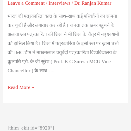
क्यों
Leave a Comment
/
Interviews
/
Dr. Ranjan Kumar
?
भारत की पत्रकारिता वक़्त के साथ-साथ कई परिवर्तनों का सामना
–
कर चुकी है और लगातार कर रही है। जनता तक खबर पहुंचने के
Prof.
अलावा अब पत्रकारिता की शिक्षा ने भी शिक्षा के चैत्र में नए आयामों
K
को हासिल लिया है। शिक्षा में पत्रकारिता के इसी रूप पर ख़ास चर्चा
G
की JMC टीम ने माखनलाल चतुर्वेदी पत्रकारिता विश्वविद्यालय के
Suresh
कुलपति प्रो. के जी सुरेश ( Prof. K G Suresh MCU Vice
Chancellor ) के साथ…..
Read More »
[thim_ekit id=”8920″]