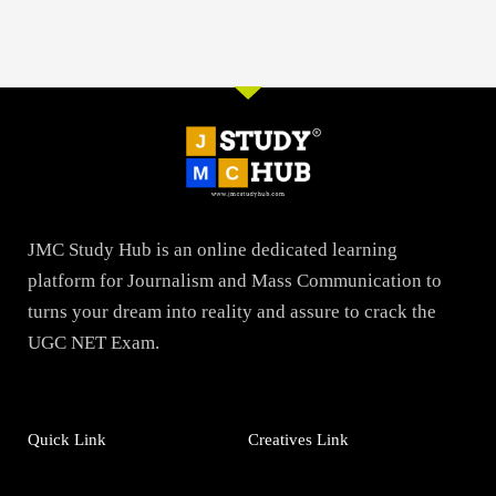
JMC Study Hub is an online dedicated learning
platform for Journalism and Mass Communication to
turns your dream into reality and assure to crack the
UGC NET Exam.
Quick Link
Creatives Link