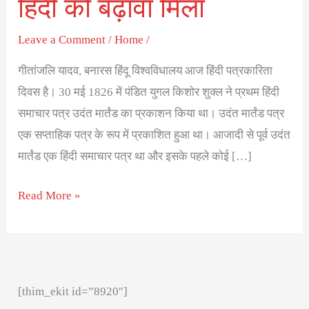
हिंदी को बढ़ावा मिला
Leave a Comment
/
Home
/
गीतांजलि यादव, बनारस हिंदू विश्वविधालय आज हिंदी पत्रकारिता
दिवस है। 30 मई 1826 में पंडित युगल किशोर शुक्ल ने प्रथम हिंदी
समाचार पत्र उदंत मार्तंड का प्रकाशन किया था। उदंत मार्तंड पत्र
एक सप्ताहिक पत्र के रूप में प्रकाशित हुआ था। आजादी से पूर्व उदंत
मार्तंड एक हिंदी समाचार पत्र था और इसके पहले कोई […]
Read More »
[thim_ekit id=”8920″]